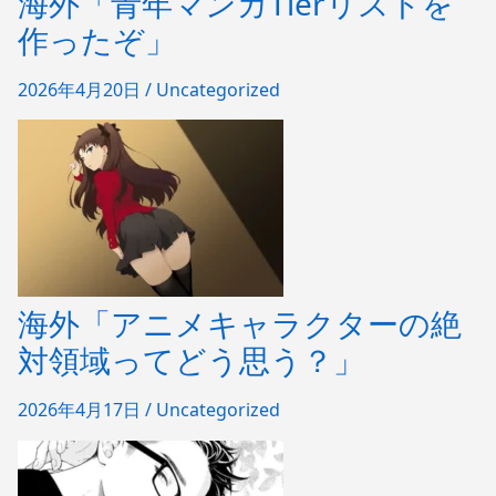
海外「青年マンガTierリストを
作ったぞ」
2026年4月20日
/ Uncategorized
海外「アニメキャラクターの絶
対領域ってどう思う？」
2026年4月17日
/ Uncategorized