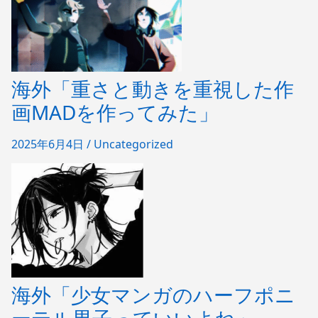
海外「重さと動きを重視した作
画MADを作ってみた」
2025年6月4日
/ Uncategorized
海外「少女マンガのハーフポニ