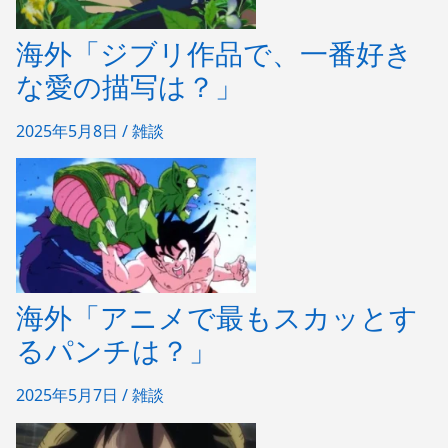
海外「ジブリ作品で、一番好き
な愛の描写は？」
2025年5月8日
/ 雑談
海外「アニメで最もスカッとす
るパンチは？」
2025年5月7日
/ 雑談