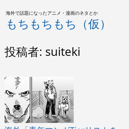
海外で話題になったアニメ・漫画のネタとか
もちもちもち（仮）
投稿者:
suiteki