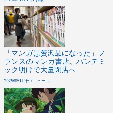
「マンガは贅沢品になった」フ
ランスのマンガ書店、パンデミ
ック明けで大量閉店へ
2025年5月9日
/ ニュース