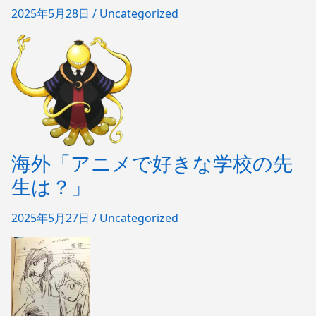
2025年5月28日
/ Uncategorized
海外「アニメで好きな学校の先
生は？」
2025年5月27日
/ Uncategorized