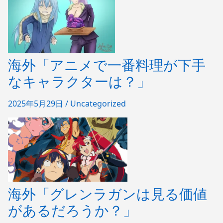
海外「アニメで一番料理が下手
なキャラクターは？」
2025年5月29日
/ Uncategorized
海外「グレンラガンは見る価値
があるだろうか？」