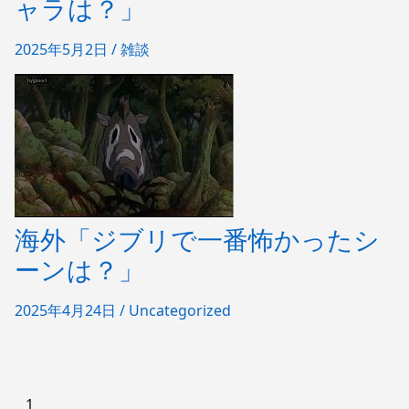
ャラは？」
2025年5月2日
/ 雑談
海外「ジブリで一番怖かったシ
ーンは？」
2025年4月24日
/ Uncategorized
1