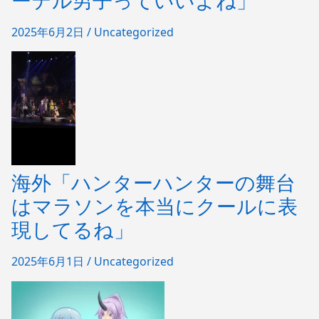
ーテル男子っていいよね」
2025年6月2日
/ Uncategorized
海外「ハンターハンターの舞台
はマラソンを本当にクールに表
現してるね」
2025年6月1日
/ Uncategorized