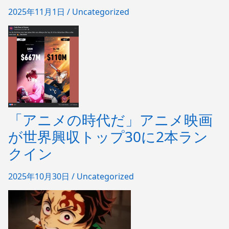
2025年11月1日
/ Uncategorized
「アニメの時代だ」アニメ映画
が世界興収トップ30に2本ラン
クイン
2025年10月30日
/ Uncategorized