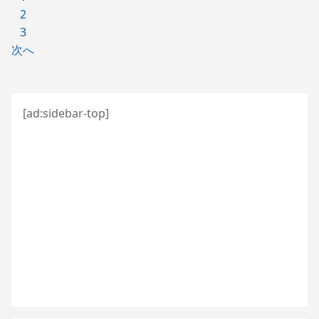
投
2
稿
3
の
次へ
ペ
ー
ジ
送
り