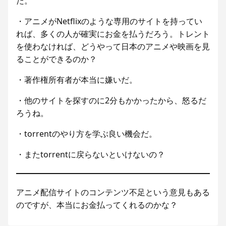
だ。
・アニメがNetflixのような専用のサイトを持ってい
れば、多くの人が確実にお金を払うだろう。トレント
を使わなければ、どうやって日本のアニメや映画を見
ることができるのか？
・著作権所有者が本当に嫌いだ。
・他のサイトを探すのに2分もかかったから、怒るだ
ろうね。
・torrentのやり方を学ぶ良い機会だ。
・またtorrentに戻らないといけないの？
アニメ配信サイトのコンテンツ不足という意見もある
のですが、本当にお金払ってくれるのかな？