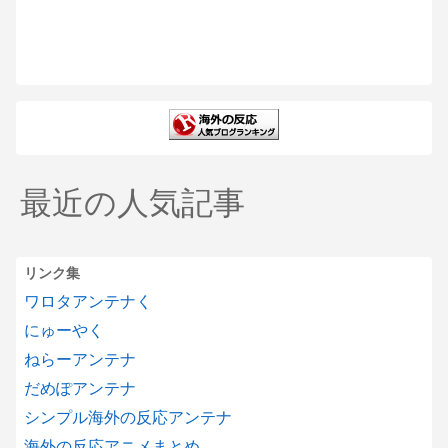
最近の人気記事
リンク集
ワロタアンテナく
にゅーやく
ねらーアンテナ
だめぽアンテナ
シンプル海外の反応アンテナ
海外の反応アニメまとめ