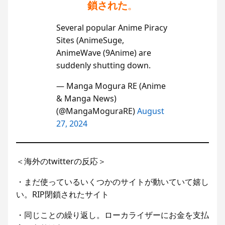
鎖された
。
Several popular Anime Piracy
Sites (AnimeSuge,
AnimeWave (9Anime) are
suddenly shutting down.
— Manga Mogura RE (Anime
& Manga News)
(@MangaMoguraRE)
August
27, 2024
＜海外のtwitterの反応＞
・まだ使っているいくつかのサイトが動いていて嬉し
い。RIP閉鎖されたサイト
・同じことの繰り返し。ローカライザーにお金を支払