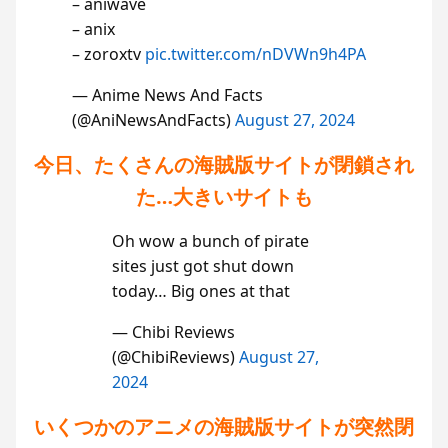
– aniwave
– anix
– zoroxtv
pic.twitter.com/nDVWn9h4PA
— Anime News And Facts
(@AniNewsAndFacts)
August 27, 2024
今日、たくさんの海賊版サイトが閉鎖され
た…大きいサイトも
Oh wow a bunch of pirate
sites just got shut down
today… Big ones at that
— Chibi Reviews
(@ChibiReviews)
August 27,
2024
いくつかのアニメの海賊版サイトが突然閉