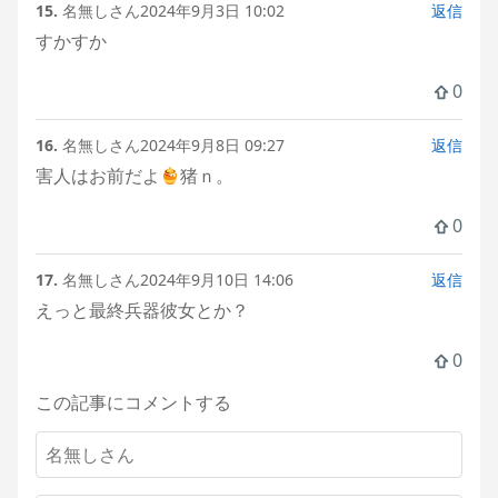
15.
名無しさん
2024年9月3日 10:02
返信
すかすか
0
16.
名無しさん
2024年9月8日 09:27
返信
害人はお前だよ
猪ｎ。
0
17.
名無しさん
2024年9月10日 14:06
返信
えっと最終兵器彼女とか？
0
この記事にコメントする
名
前