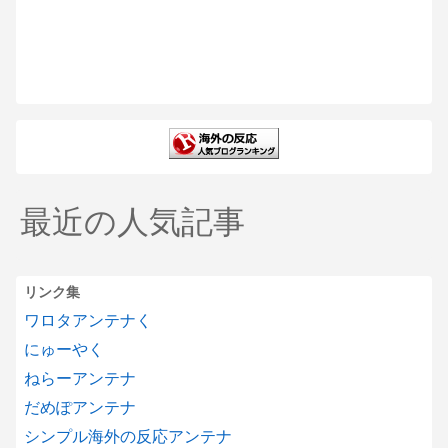
最近の人気記事
リンク集
ワロタアンテナく
にゅーやく
ねらーアンテナ
だめぽアンテナ
シンプル海外の反応アンテナ