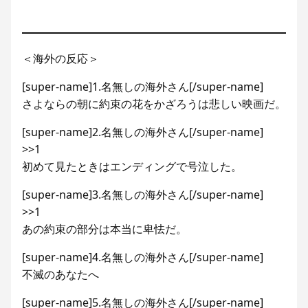
＜海外の反応＞
[super-name]1.名無しの海外さん[/super-name]
さよならの朝に約束の花をかざろうは悲しい映画だ。
[super-name]2.名無しの海外さん[/super-name]
>>1
初めて見たときはエンディングで号泣した。
[super-name]3.名無しの海外さん[/super-name]
>>1
あの約束の部分は本当に卑怯だ。
[super-name]4.名無しの海外さん[/super-name]
不滅のあなたへ
[super-name]5.名無しの海外さん[/super-name]