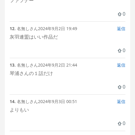
ファフナー
0
12.
名無しさん
2024年9月2日 19:49
返信
灰羽連盟はいい作品だ
0
13.
名無しさん
2024年9月2日 21:44
返信
琴浦さんの１話だけ
0
14.
名無しさん
2024年9月3日 00:51
返信
よりもい
0