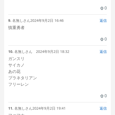
0
9.
名無しさん
2024年9月2日 16:46
返信
慎重勇者
0
10.
名無しさん
2024年9月2日 18:32
返信
ガンスリ
サイカノ
あの花
プラネタリアン
フリーレン
0
11.
名無しさん
2024年9月2日 19:41
返信